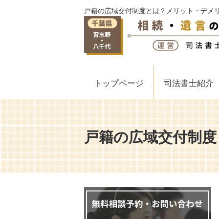
戸籍の広域交付制度とは？メリット・デメリ
トップページ
司法書士紹介
戸籍の広域交付制度