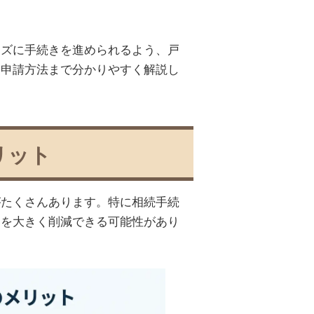
ーズに手続きを進められるよう、戸
な申請方法まで分かりやすく解説し
リット
がたくさんあります。特に相続手続
用を大きく削減できる可能性があり