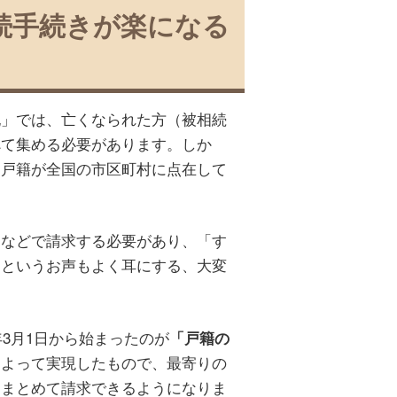
続手続きが楽になる
記」では、亡くなられた方（被相続
べて集める必要があります。しか
、戸籍が全国の市区町村に点在して
送などで請求する必要があり、「す
」というお声もよく耳にする、大変
年3月1日から始まったのが
「戸籍の
によって実現したもので、最寄りの
もまとめて請求できるようになりま