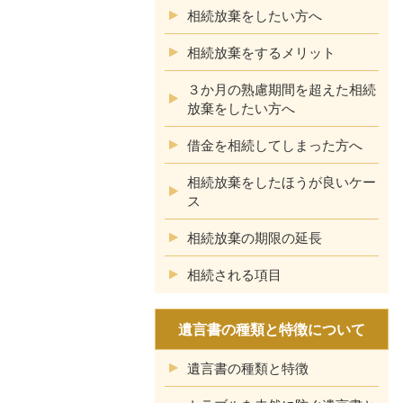
相続放棄をしたい方へ
相続放棄をするメリット
３か月の熟慮期間を超えた相続
放棄をしたい方へ
借金を相続してしまった方へ
相続放棄をしたほうが良いケー
ス
相続放棄の期限の延長
相続される項目
遺言書の種類と特徴について
遺言書の種類と特徴