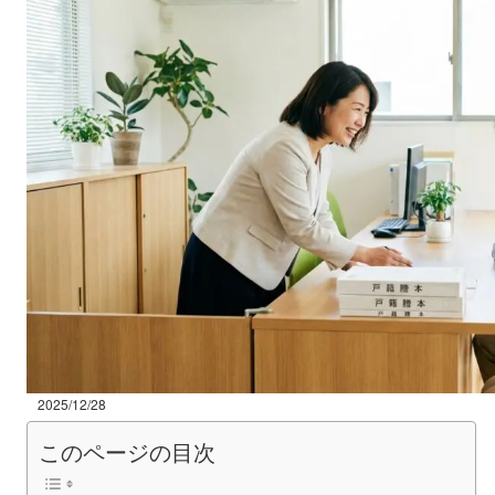
2025/12/28
このページの目次