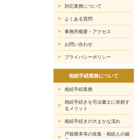
対応業務について
よくある質問
事務所概要・アクセス
お問い合わせ
プライバシーポリシー
相続手続業務について
相続手続業務
相続手続きを司法書士に依頼す
るメリット
相続手続きの大まかな流れ
戸籍謄本等の収集・相続人の確