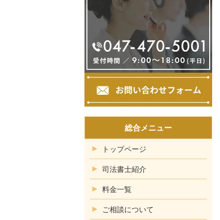
総合メニュー
トップページ
司法書士紹介
料金一覧
ご相談について