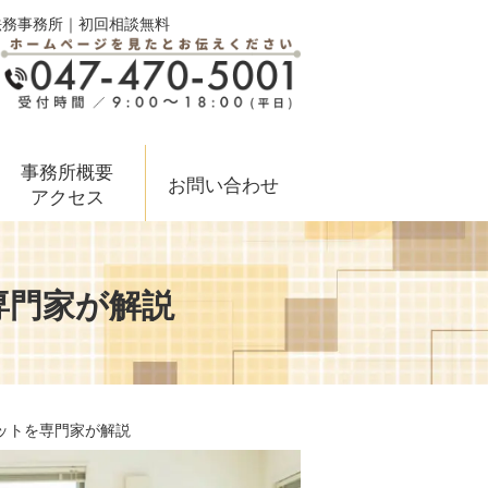
法務事務所｜初回相談無料
事務所概要
お問い合わせ
アクセス
専門家が解説
ットを専門家が解説