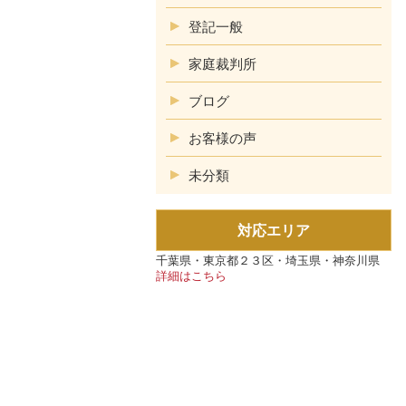
登記一般
家庭裁判所
ブログ
お客様の声
未分類
対応エリア
千葉県・東京都２３区・埼玉県・神奈川県
詳細はこちら