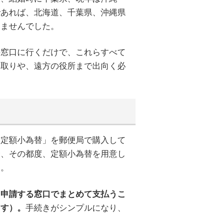
であれば、北海道、千葉県、沖縄県
りませんでした。
の窓口に行くだけで、これらすべて
り取りや、遠方の役所まで出向く必
「定額小為替」を郵便局で購入して
合、その都度、定額小為替を用意し
た。
、
申請する窓口でまとめて支払うこ
手続きがシンプルになり、
ます）。