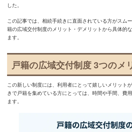
した。
この記事では、相続手続きに直面されている方がスム
籍の広域交付制度のメリット・デメリットから具体的
ます。
戸籍の広域交付制度 3つのメ
この新しい制度には、利用者にとって嬉しいメリット
きで戸籍を集めている方にとっては、時間や手間、費
ます。